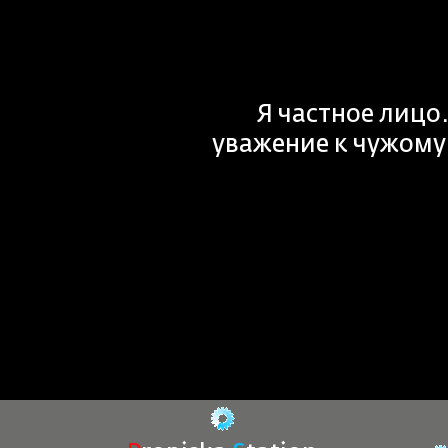
Я частное лицо
уважение к чужому 