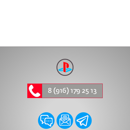
8 (916) 179 25 13