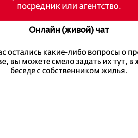
посредник или агентство.
Онлайн (живой) чат
вас остались какие-либо вопросы о пр
е, вы можете смело задать их тут, в
беседе с собственником жилья.