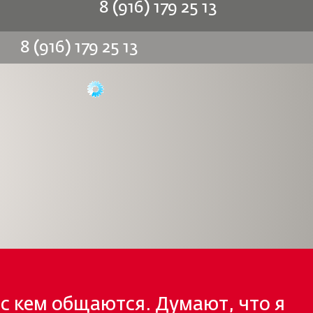
8 (916) 179 25 13
8 (916) 179 25 13
 с кем общаются. Думают, что я